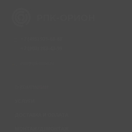
+7 (495) 921-68-88
+7 (903) 283-43-99
info@rpk-orion.ru
О КОМПАНИИ
УСЛУГИ
ДОСТАВКА И ОПЛАТА
МОНТАЖ/ДЕМОНТАЖ