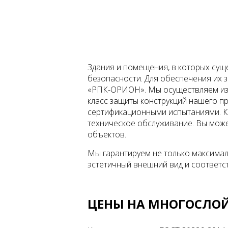
Здания и помещения, в которых сущ
безопасности. Для обеспечения их
«РПК-ОРИОН». Мы осуществляем из
класс защиты конструкций нашего 
сертификационными испытаниями. К
техническое обслуживание. Вы може
объектов.
Мы гарантируем не только максимал
эстетичный внешний вид и соответс
ЦЕНЫ НА МНОГОСЛОЙ