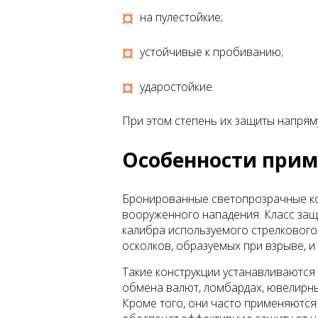
на пулестойкие;
устойчивые к пробиванию;
ударостойкие.
При этом степень их защиты напрямую
Особенности прим
Бронированные светопрозрачные кон
вооруженного нападения. Класс защ
калибра используемого стрелкового 
осколков, образуемых при взрыве, 
Такие конструкции устанавливаются
обмена валют, ломбардах, ювелирны
Кроме того, они часто применяются