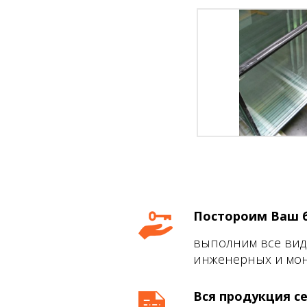
Постороим Ваш 
выполним все вид
инженерных и мон
Вся продукция с