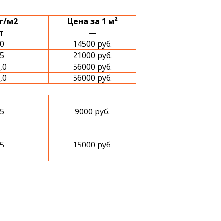
кг/м2
Цена за 1 м²
т
—
,0
14500 руб.
,5
21000 руб.
,0
56000 руб.
,0
56000 руб.
,5
9000 руб.
,5
15000 руб.